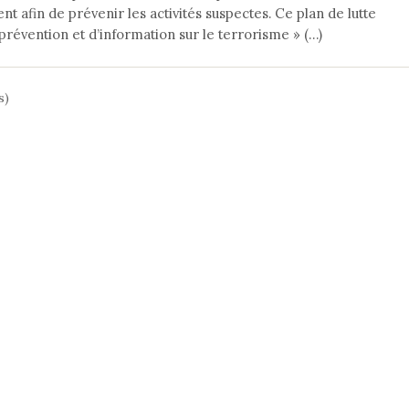
 afin de prévenir les activités suspectes. Ce plan de lutte
 prévention et d’information sur le terrorisme » (…)
s)