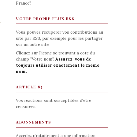
France".
VOTRE PROPRE FLUX RSS
Vous pouvez recuperer vos contributions au
site par RSS, par exemple pour les partager
sur un autre site.
Cliquez sur l'icone se trouvant a cote du
champ "Votre nom".
Assurez-vous de
toujours utiliser exactement le meme
nom.
ARTICLE 85
Vos reactions sont susceptibles d'etre
censurees.
ABONNEMENTS
Accedez gratuitement a une information