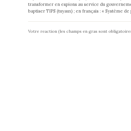
transformer en espions au service du gouvernement
baptiser TIPS (tuyaux) ; en français : « Système de
Votre reaction (les champs en gras sont obligatoire