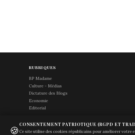
RUBRIQUES
BP Madame
Culture - Médias
Dictature des Blogs
Economie
Editorial
CONSENTEMENT PATRIOTIQUE (RGPD ET TRAD
🍪
Ce site utilise des cookies républicains pour améliorer votre