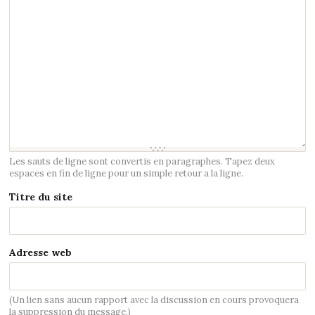
Les sauts de ligne sont convertis en paragraphes. Tapez deux
espaces en fin de ligne pour un simple retour a la ligne.
Titre du site
Adresse web
(Un lien sans aucun rapport avec la discussion en cours provoquera
la suppression du message.)