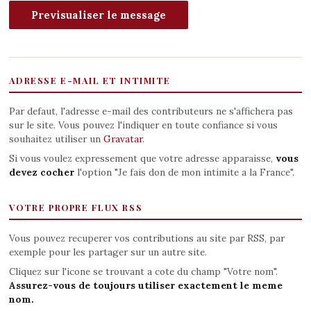
ADRESSE E-MAIL ET INTIMITE
Par defaut, l'adresse e-mail des contributeurs ne s'affichera pas
sur le site. Vous pouvez l'indiquer en toute confiance si vous
souhaitez utiliser un
Gravatar
.
Si vous voulez expressement que votre adresse apparaisse,
vous
devez cocher
l'option "Je fais don de mon intimite a la France".
VOTRE PROPRE FLUX RSS
Vous pouvez recuperer vos contributions au site par RSS, par
exemple pour les partager sur un autre site.
Cliquez sur l'icone se trouvant a cote du champ "Votre nom".
Assurez-vous de toujours utiliser exactement le meme
nom.