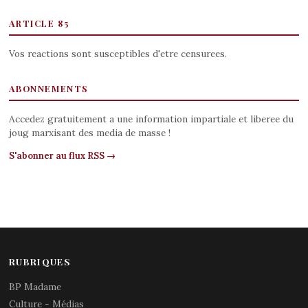
ARTICLE 85
Vos reactions sont susceptibles d'etre censurees.
ABONNEMENTS
Accedez gratuitement a une information impartiale et liberee du
joug marxisant des media de masse !
S'abonner au flux RSS →
RUBRIQUES
BP Madame
Culture - Médias