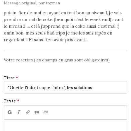
Message original, par tozman
putain, fier de moi en ayant eu tout bon au niveau 1, je vais
prendre un rail de coke (ben quoi c’est le week end) avant
le niveau 2 … et là j’apprend que la coke aussi c’est mal :(
enfin bon, mes seuls bad trips je me les suis tapés en
regardant TF1 sans rien avoir pris avant...
Votre reaction (les champs en gras sont obligatoires)
Titre
Texte