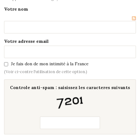
Votre nom
Votre adresse email
Je fais don de mon intimité à la France
(Voir ci-contre l'utilisation de cette option.)
Controle anti-spam : saisissez les caracteres suivants