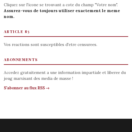
Cliquez sur l'icone se trouvant a cote du champ "Votre nom".
Assurez-vous de toujours utiliser exactement le meme
nom.
ARTICLE 85
Vos reactions sont susceptibles d'etre censurees.
ABONNEMENTS
Accedez gratuitement a une information impartiale et liberee du
joug marxisant des media de masse !
S'abonner au flux RSS →