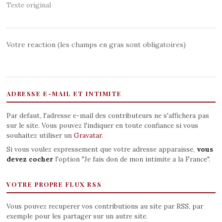
Texte original
Votre reaction (les champs en gras sont obligatoires)
ADRESSE E-MAIL ET INTIMITE
Par defaut, l'adresse e-mail des contributeurs ne s'affichera pas
sur le site. Vous pouvez l'indiquer en toute confiance si vous
souhaitez utiliser un
Gravatar
.
Si vous voulez expressement que votre adresse apparaisse,
vous
devez cocher
l'option "Je fais don de mon intimite a la France".
VOTRE PROPRE FLUX RSS
Vous pouvez recuperer vos contributions au site par RSS, par
exemple pour les partager sur un autre site.