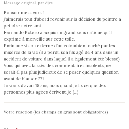
Message original, par djxs
Bonsoir messieurs !
j’aimerais tout d’abord revenir sur la décision du peintre a
peindre notre ami.
Fernando Botero a acquis un grand sens critique qu’il
exprime à merveille sur cette toile.
Enfin une vision externe d’un colombien touché par les
misères de la vie (il a perdu son fils agé de 4 ans dans un
accident de voiture dans laquel il a également été blessé).
Vous qui avez laissés des commentaires insolents, ne
serait-il pas plus judicieux de se poser quelques question
avant de blamer ???
Je viens d’avoir 18 ans, mais quand je lis ce que des
personnes plus agées écrivent, je (…)
Votre reaction (les champs en gras sont obligatoires)