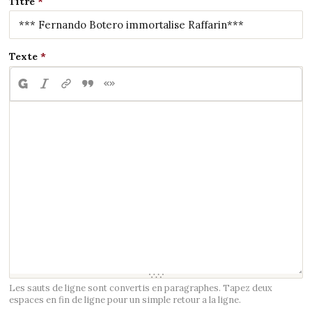
Titre
Texte
Les sauts de ligne sont convertis en paragraphes. Tapez deux
espaces en fin de ligne pour un simple retour a la ligne.