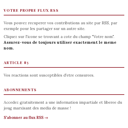
VOTRE PROPRE FLUX RSS
Vous pouvez recuperer vos contributions au site par RSS, par
exemple pour les partager sur un autre site.
Cliquez sur l'icone se trouvant a cote du champ "Votre nom".
Assurez-vous de toujours utiliser exactement le meme
nom.
ARTICLE 85
Vos reactions sont susceptibles d'etre censurees.
ABONNEMENTS
Accedez gratuitement a une information impartiale et liberee du
joug marxisant des media de masse !
S'abonner au flux RSS →