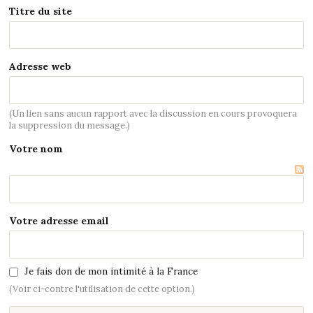
Titre du site
Adresse web
(Un lien sans aucun rapport avec la discussion en cours provoquera
la suppression du message.)
Votre nom
Votre adresse email
Je fais don de mon intimité à la France
(Voir ci-contre l'utilisation de cette option.)