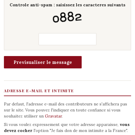
Controle anti-spam : saisissez les caracteres suivants
ADRESSE E-MAIL ET INTIMITE
Par defaut, l'adresse e-mail des contributeurs ne s'affichera pas
sur le site. Vous pouvez l'indiquer en toute confiance si vous
souhaitez utiliser un
Gravatar
.
Si vous voulez expressement que votre adresse apparaisse,
vous
devez cocher
l'option "Je fais don de mon intimite a la France".