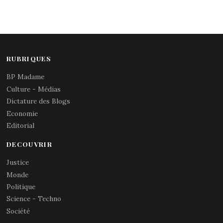
RUBRIQUES
BP Madame
Culture - Médias
Dictature des Blogs
Economie
Editorial
DECOUVRIR
Justice
Monde
Politique
Science - Techno
Société