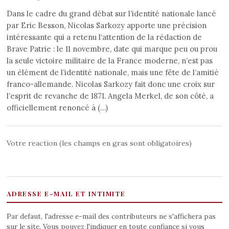
Dans le cadre du grand débat sur l’identité nationale lancé
par Eric Besson, Nicolas Sarkozy apporte une précision
intéressante qui a retenu l‘attention de la rédaction de
Brave Patrie : le 11 novembre, date qui marque peu ou prou
la seule victoire militaire de la France moderne, n’est pas
un élément de l’identité nationale, mais une fête de l’amitié
franco-allemande. Nicolas Sarkozy fait donc une croix sur
l’esprit de revanche de 1871. Angela Merkel, de son côté, a
officiellement renoncé à (…)
Votre reaction (les champs en gras sont obligatoires)
ADRESSE E-MAIL ET INTIMITE
Par defaut, l'adresse e-mail des contributeurs ne s'affichera pas
sur le site. Vous pouvez l'indiquer en toute confiance si vous