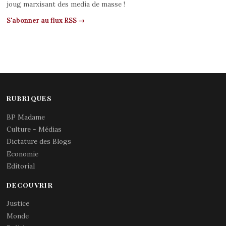
joug marxisant des media de masse !
S'abonner au flux RSS →
RUBRIQUES
BP Madame
Culture - Médias
Dictature des Blogs
Economie
Editorial
DECOUVRIR
Justice
Monde