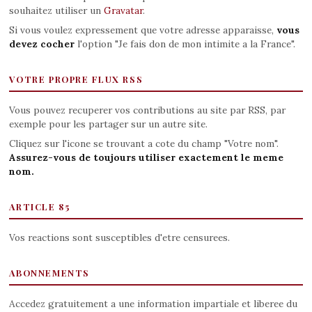
souhaitez utiliser un
Gravatar
.
Si vous voulez expressement que votre adresse apparaisse,
vous
devez cocher
l'option "Je fais don de mon intimite a la France".
VOTRE PROPRE FLUX RSS
Vous pouvez recuperer vos contributions au site par RSS, par
exemple pour les partager sur un autre site.
Cliquez sur l'icone se trouvant a cote du champ "Votre nom".
Assurez-vous de toujours utiliser exactement le meme
nom.
ARTICLE 85
Vos reactions sont susceptibles d'etre censurees.
ABONNEMENTS
Accedez gratuitement a une information impartiale et liberee du