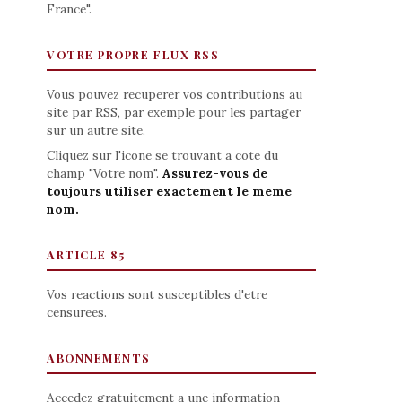
France".
VOTRE PROPRE FLUX RSS
Vous pouvez recuperer vos contributions au
site par RSS, par exemple pour les partager
sur un autre site.
Cliquez sur l'icone se trouvant a cote du
champ "Votre nom".
Assurez-vous de
toujours utiliser exactement le meme
nom.
ARTICLE 85
Vos reactions sont susceptibles d'etre
censurees.
ABONNEMENTS
Accedez gratuitement a une information