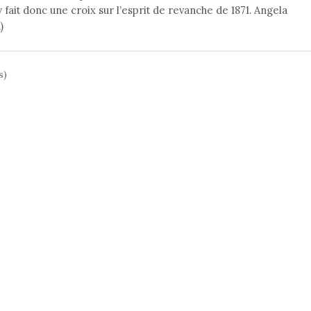
fait donc une croix sur l’esprit de revanche de 1871. Angela
)
s)