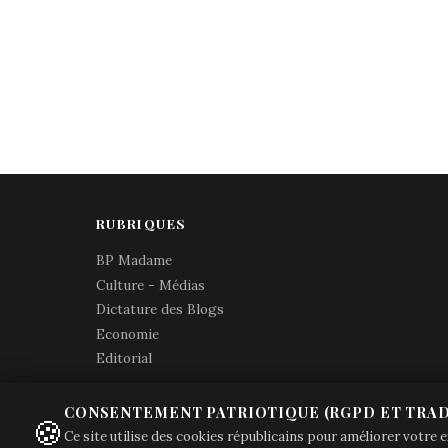
RUBRIQUES
BP Madame
Culture - Médias
Dictature des Blogs
Economie
Editorial
CONSENTEMENT PATRIOTIQUE (RGPD ET TRAD
🍪
Ce site utilise des cookies républicains pour améliorer votre