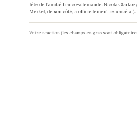
fête de l’amitié franco-allemande. Nicolas Sarkozy 
Merkel, de son côté, a officiellement renoncé à (…
Votre reaction (les champs en gras sont obligatoire