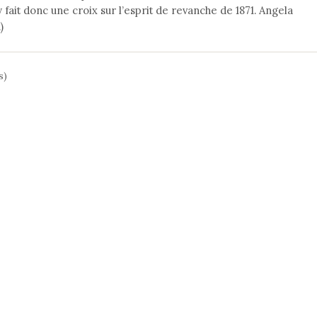
fait donc une croix sur l’esprit de revanche de 1871. Angela
)
s)