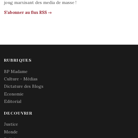
joug marxisant des media de masse !
S'abonner au flux RSS →
RUBRIQUES
BP Madame
Culture - Médias
Dictature des Blogs
Economie
Editorial
DECOUVRIR
Justice
Monde