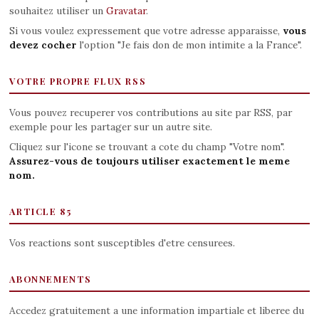
souhaitez utiliser un
Gravatar
.
Si vous voulez expressement que votre adresse apparaisse,
vous
devez cocher
l'option "Je fais don de mon intimite a la France".
VOTRE PROPRE FLUX RSS
Vous pouvez recuperer vos contributions au site par RSS, par
exemple pour les partager sur un autre site.
Cliquez sur l'icone se trouvant a cote du champ "Votre nom".
Assurez-vous de toujours utiliser exactement le meme
nom.
ARTICLE 85
Vos reactions sont susceptibles d'etre censurees.
ABONNEMENTS
Accedez gratuitement a une information impartiale et liberee du