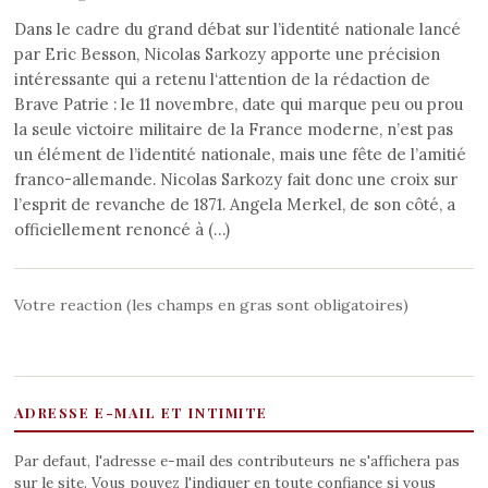
Dans le cadre du grand débat sur l’identité nationale lancé
par Eric Besson, Nicolas Sarkozy apporte une précision
intéressante qui a retenu l‘attention de la rédaction de
Brave Patrie : le 11 novembre, date qui marque peu ou prou
la seule victoire militaire de la France moderne, n’est pas
un élément de l’identité nationale, mais une fête de l’amitié
franco-allemande. Nicolas Sarkozy fait donc une croix sur
l’esprit de revanche de 1871. Angela Merkel, de son côté, a
officiellement renoncé à (…)
Votre reaction (les champs en gras sont obligatoires)
ADRESSE E-MAIL ET INTIMITE
Par defaut, l'adresse e-mail des contributeurs ne s'affichera pas
sur le site. Vous pouvez l'indiquer en toute confiance si vous