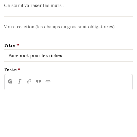
Ce soir il va raser les murs...
Votre reaction (les champs en gras sont obligatoires)
Titre
Texte