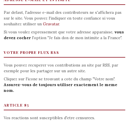
Par defaut, l'adresse e-mail des contributeurs ne s'affichera pas
sur le site. Vous pouvez l'indiquer en toute confiance si vous
souhaitez utiliser un
Gravatar
.
Si vous voulez expressement que votre adresse apparaisse,
vous
devez cocher
l'option "Je fais don de mon intimite a la France".
VOTRE PROPRE FLUX RSS
Vous pouvez recuperer vos contributions au site par RSS, par
exemple pour les partager sur un autre site.
Cliquez sur l'icone se trouvant a cote du champ "Votre nom".
Assurez-vous de toujours utiliser exactement le meme
nom.
ARTICLE 85
Vos reactions sont susceptibles d'etre censurees.