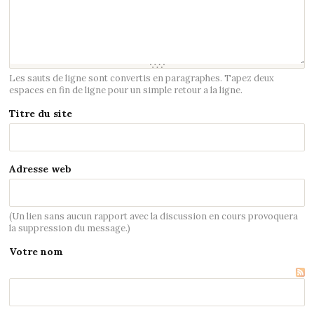
Les sauts de ligne sont convertis en paragraphes. Tapez deux
espaces en fin de ligne pour un simple retour a la ligne.
Titre du site
Adresse web
(Un lien sans aucun rapport avec la discussion en cours provoquera
la suppression du message.)
Votre nom