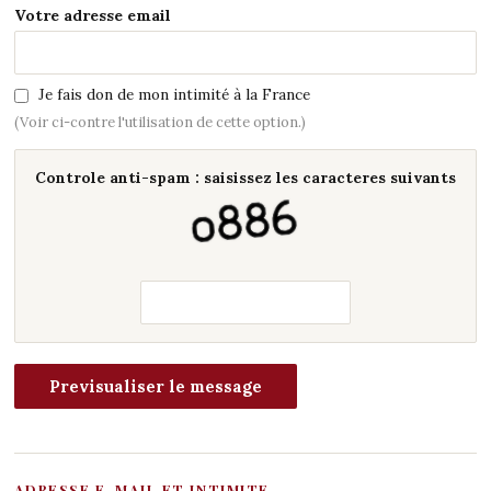
Votre adresse email
Je fais don de mon intimité à la France
(Voir ci-contre l'utilisation de cette option.)
Controle anti-spam : saisissez les caracteres suivants
ADRESSE E-MAIL ET INTIMITE