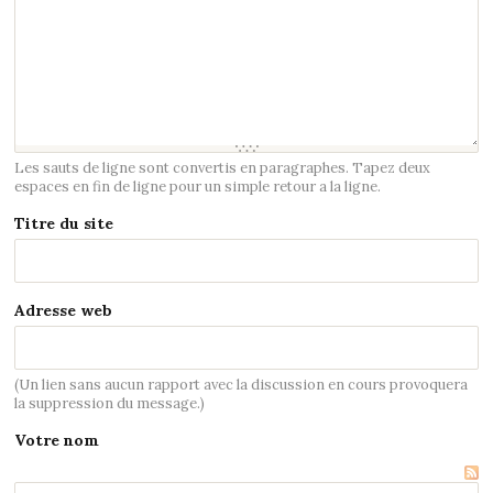
Les sauts de ligne sont convertis en paragraphes. Tapez deux
espaces en fin de ligne pour un simple retour a la ligne.
Titre du site
Adresse web
(Un lien sans aucun rapport avec la discussion en cours provoquera
la suppression du message.)
Votre nom