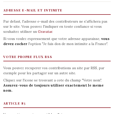
ADRESSE E-MAIL ET INTIMITE
Par defaut, l'adresse e-mail des contributeurs ne s'affichera pas
sur le site. Vous pouvez l'indiquer en toute confiance si vous
souhaitez utiliser un
Gravatar
.
Si vous voulez expressement que votre adresse apparaisse,
vous
devez cocher
l'option "Je fais don de mon intimite a la France".
VOTRE PROPRE FLUX RSS
Vous pouvez recuperer vos contributions au site par RSS, par
exemple pour les partager sur un autre site.
Cliquez sur l'icone se trouvant a cote du champ "Votre nom".
Assurez-vous de toujours utiliser exactement le meme
nom.
ARTICLE 85