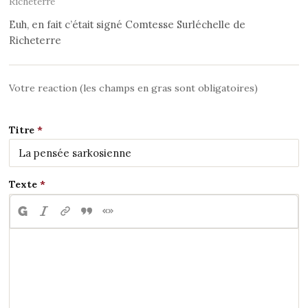
Richeterre
Euh, en fait c’était signé Comtesse Surléchelle de
Richeterre
Votre reaction (les champs en gras sont obligatoires)
Titre
Texte