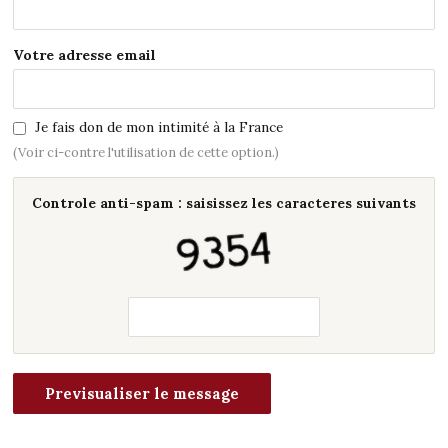
Votre adresse email
Je fais don de mon intimité à la France
(Voir ci-contre l'utilisation de cette option.)
Controle anti-spam : saisissez les caracteres suivants