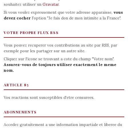
souhaitez utiliser un
Gravatar
.
Si vous voulez expressement que votre adresse apparaisse,
vous
devez cocher
l'option "Je fais don de mon intimite a la France".
VOTRE PROPRE FLUX RSS
Vous pouvez recuperer vos contributions au site par RSS, par
exemple pour les partager sur un autre site.
Cliquez sur l'icone se trouvant a cote du champ "Votre nom".
Assurez-vous de toujours utiliser exactement le meme
nom.
ARTICLE 85
Vos reactions sont susceptibles d'etre censurees.
ABONNEMENTS
Accedez gratuitement a une information impartiale et liberee du