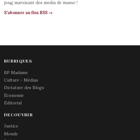
joug marxisant des media de masse !
S'abonner au flux RSS →
RUBRIQUES
BP Madame
Culture - Médias
Dictature des Blogs
Economie
Editorial
DECOUVRIR
Justice
Monde