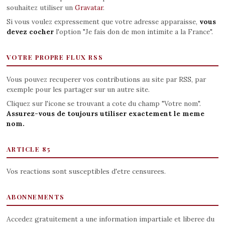
souhaitez utiliser un
Gravatar
.
Si vous voulez expressement que votre adresse apparaisse,
vous
devez cocher
l'option "Je fais don de mon intimite a la France".
VOTRE PROPRE FLUX RSS
Vous pouvez recuperer vos contributions au site par RSS, par
exemple pour les partager sur un autre site.
Cliquez sur l'icone se trouvant a cote du champ "Votre nom".
Assurez-vous de toujours utiliser exactement le meme
nom.
ARTICLE 85
Vos reactions sont susceptibles d'etre censurees.
ABONNEMENTS
Accedez gratuitement a une information impartiale et liberee du