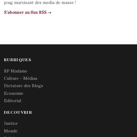
joug marxisant des media de masse !
S'abonner au flux RSS →
RUBRIQUES
BP Madame
Culture - Médias
Dictature des Blogs
Economie
Editorial
DECOUVRIR
Justice
Monde