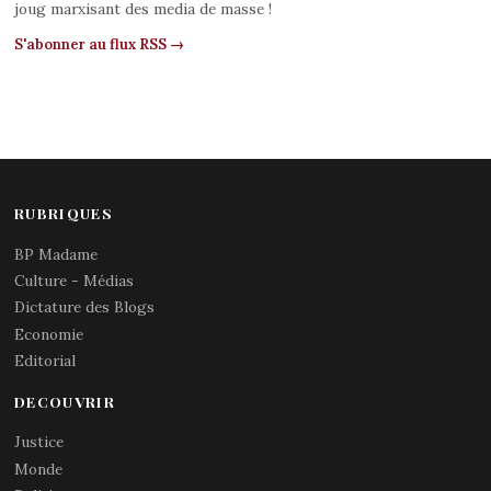
joug marxisant des media de masse !
S'abonner au flux RSS →
RUBRIQUES
BP Madame
Culture - Médias
Dictature des Blogs
Economie
Editorial
DECOUVRIR
Justice
Monde