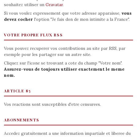
souhaitez utiliser un
Gravatar
.
Si vous voulez expressement que votre adresse apparaisse,
vous
devez cocher
l'option "Je fais don de mon intimite a la France".
VOTRE PROPRE FLUX RSS
Vous pouvez recuperer vos contributions au site par RSS, par
exemple pour les partager sur un autre site.
Cliquez sur l'icone se trouvant a cote du champ "Votre nom".
Assurez-vous de toujours utiliser exactement le meme
nom.
ARTICLE 85
Vos reactions sont susceptibles d'etre censurees.
ABONNEMENTS
Accedez gratuitement a une information impartiale et liberee du