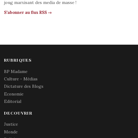
joug marxisant des media de masse !
S'abonner au flux RSS →
RUBRIQUES
BP Madame
Culture - Médias
Dictature des Blogs
Economie
Editorial
DECOUVRIR
Justice
Monde