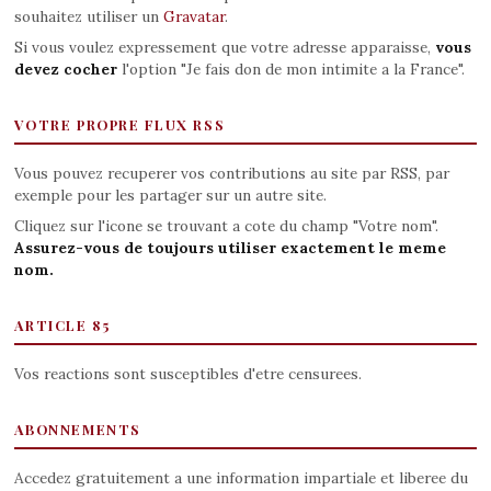
souhaitez utiliser un
Gravatar
.
Si vous voulez expressement que votre adresse apparaisse,
vous
devez cocher
l'option "Je fais don de mon intimite a la France".
VOTRE PROPRE FLUX RSS
Vous pouvez recuperer vos contributions au site par RSS, par
exemple pour les partager sur un autre site.
Cliquez sur l'icone se trouvant a cote du champ "Votre nom".
Assurez-vous de toujours utiliser exactement le meme
nom.
ARTICLE 85
Vos reactions sont susceptibles d'etre censurees.
ABONNEMENTS
Accedez gratuitement a une information impartiale et liberee du