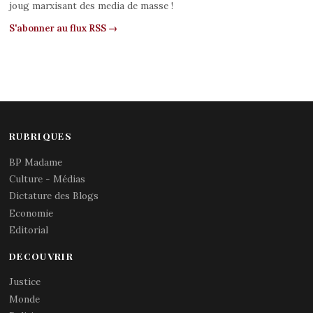
joug marxisant des media de masse !
S'abonner au flux RSS →
RUBRIQUES
BP Madame
Culture - Médias
Dictature des Blogs
Economie
Editorial
DECOUVRIR
Justice
Monde