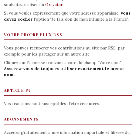
souhaitez utiliser un
Gravatar
.
Si vous voulez expressement que votre adresse apparaisse,
vous
devez cocher
l'option "Je fais don de mon intimite a la France".
VOTRE PROPRE FLUX RSS
Vous pouvez recuperer vos contributions au site par RSS, par
exemple pour les partager sur un autre site.
Cliquez sur l'icone se trouvant a cote du champ "Votre nom".
Assurez-vous de toujours utiliser exactement le meme
nom.
ARTICLE 85
Vos reactions sont susceptibles d'etre censurees.
ABONNEMENTS
Accedez gratuitement a une information impartiale et liberee du