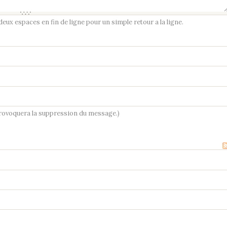
ux espaces en fin de ligne pour un simple retour a la ligne.
provoquera la suppression du message.)