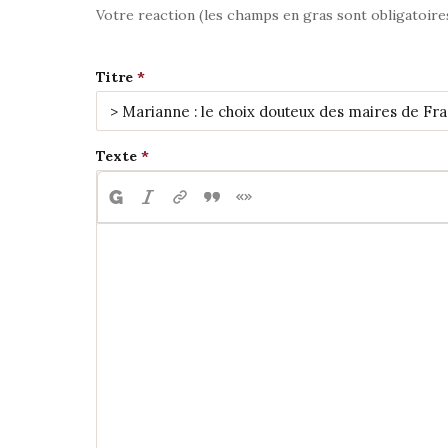
Votre reaction (les champs en gras sont obligatoire
Titre
Texte