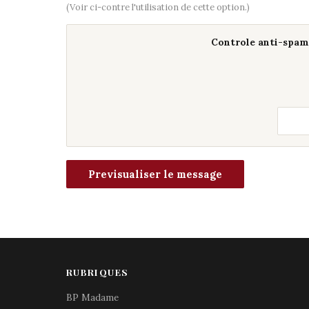
(Voir ci-contre l'utilisation de cette option.)
Controle anti-spam 
RUBRIQUES
BP Madame