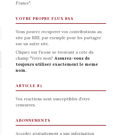
France".
VOTRE PROPRE FLUX RSS
Vous pouvez recuperer vos contributions au
site par RSS, par exemple pour les partager
sur un autre site.
Cliquez sur l'icone se trouvant a cote du
champ "Votre nom".
Assurez-vous de
toujours utiliser exactement le meme
nom.
ARTICLE 85
Vos reactions sont susceptibles d'etre
censurees.
ABONNEMENTS
Accedez gratuitement a une information