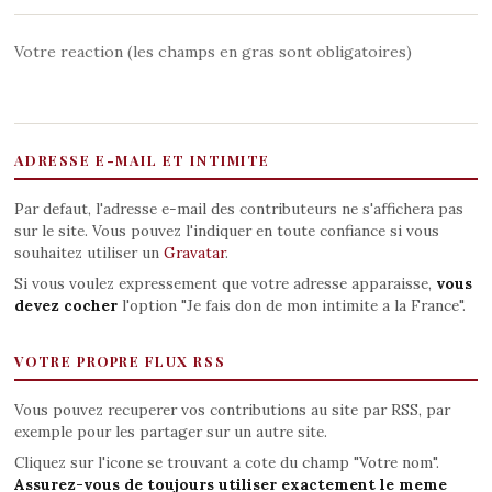
Votre reaction (les champs en gras sont obligatoires)
ADRESSE E-MAIL ET INTIMITE
Par defaut, l'adresse e-mail des contributeurs ne s'affichera pas
sur le site. Vous pouvez l'indiquer en toute confiance si vous
souhaitez utiliser un
Gravatar
.
Si vous voulez expressement que votre adresse apparaisse,
vous
devez cocher
l'option "Je fais don de mon intimite a la France".
VOTRE PROPRE FLUX RSS
Vous pouvez recuperer vos contributions au site par RSS, par
exemple pour les partager sur un autre site.
Cliquez sur l'icone se trouvant a cote du champ "Votre nom".
Assurez-vous de toujours utiliser exactement le meme