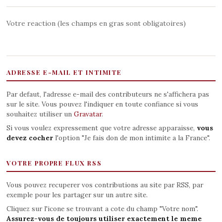
Votre reaction (les champs en gras sont obligatoires)
ADRESSE E-MAIL ET INTIMITE
Par defaut, l'adresse e-mail des contributeurs ne s'affichera pas
sur le site. Vous pouvez l'indiquer en toute confiance si vous
souhaitez utiliser un
Gravatar
.
Si vous voulez expressement que votre adresse apparaisse,
vous
devez cocher
l'option "Je fais don de mon intimite a la France".
VOTRE PROPRE FLUX RSS
Vous pouvez recuperer vos contributions au site par RSS, par
exemple pour les partager sur un autre site.
Cliquez sur l'icone se trouvant a cote du champ "Votre nom".
Assurez-vous de toujours utiliser exactement le meme