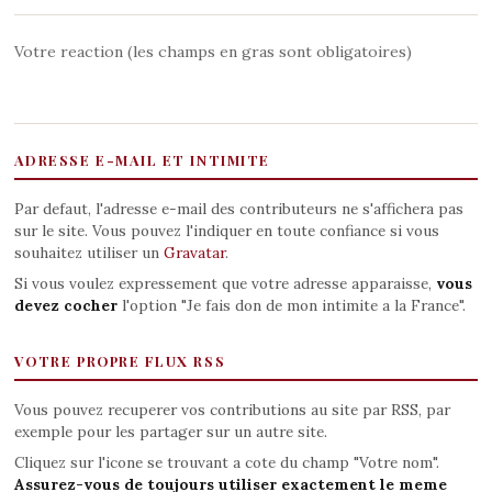
Votre reaction (les champs en gras sont obligatoires)
ADRESSE E-MAIL ET INTIMITE
Par defaut, l'adresse e-mail des contributeurs ne s'affichera pas
sur le site. Vous pouvez l'indiquer en toute confiance si vous
souhaitez utiliser un
Gravatar
.
Si vous voulez expressement que votre adresse apparaisse,
vous
devez cocher
l'option "Je fais don de mon intimite a la France".
VOTRE PROPRE FLUX RSS
Vous pouvez recuperer vos contributions au site par RSS, par
exemple pour les partager sur un autre site.
Cliquez sur l'icone se trouvant a cote du champ "Votre nom".
Assurez-vous de toujours utiliser exactement le meme