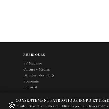
RUBRIQUES
BP Madame
Culture - Médias
Dictature des Blogs
Economie
Editorial
CONSENTEMENT PATRIOTIQUE (RGPD ET TRAD
🍪
Ce site utilise des cookies républicains pour améliorer votre