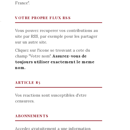
France".
VOTRE PROPRE FLUX RSS
Vous pouvez recuperer vos contributions au
site par RSS, par exemple pour les partager
sur un autre site.
Cliquez sur l'icone se trouvant a cote du
champ "Votre nom".
Assurez-vous de
toujours utiliser exactement le meme
nom.
ARTICLE 85
Vos reactions sont susceptibles d'etre
censurees.
ABONNEMENTS
Accedez gratuitement a une information