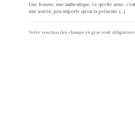
Une femme, une authentique, ce qu’elle aime, c’est
une soirée, peu importe qu’on la présente (…)
Votre reaction (les champs en gras sont obligatoire