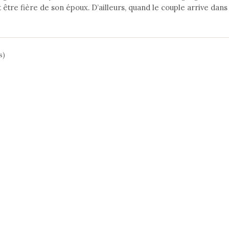
 être fière de son époux. D’ailleurs, quand le couple arrive dans
s)