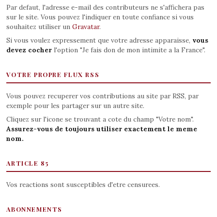
Par defaut, l'adresse e-mail des contributeurs ne s'affichera pas
sur le site. Vous pouvez l'indiquer en toute confiance si vous
souhaitez utiliser un
Gravatar
.
Si vous voulez expressement que votre adresse apparaisse,
vous
devez cocher
l'option "Je fais don de mon intimite a la France".
VOTRE PROPRE FLUX RSS
Vous pouvez recuperer vos contributions au site par RSS, par
exemple pour les partager sur un autre site.
Cliquez sur l'icone se trouvant a cote du champ "Votre nom".
Assurez-vous de toujours utiliser exactement le meme
nom.
ARTICLE 85
Vos reactions sont susceptibles d'etre censurees.
ABONNEMENTS