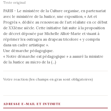
Texte original
PARIS - Le ministère de la Culture organise, en partenariat
avec le ministère de la Justice, une exposition, « Art et
Progrès », dédiée au renouveau de l’art réaliste en ce début
de XXIème siècle. Cette initiative fait suite à la proposition
de décret déposée par Michelle Alliot-Marie et visant à
réprimer les outrages au drapeau tricolore « y compris
dans un cadre artistique ».
Une démarche pédagogique.
« Notre démarche est pédagogique » a assuré la ministre
de la Justice au micro de la (…)
Votre reaction (les champs en gras sont obligatoires)
ADRESSE E-MAIL ET INTIMITE