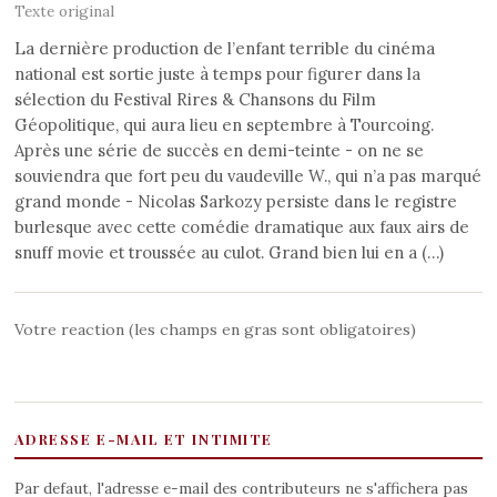
Texte original
La dernière production de l’enfant terrible du cinéma
national est sortie juste à temps pour figurer dans la
sélection du Festival Rires & Chansons du Film
Géopolitique, qui aura lieu en septembre à Tourcoing.
Après une série de succès en demi-teinte - on ne se
souviendra que fort peu du vaudeville W., qui n’a pas marqué
grand monde - Nicolas Sarkozy persiste dans le registre
burlesque avec cette comédie dramatique aux faux airs de
snuff movie et troussée au culot. Grand bien lui en a (…)
Votre reaction (les champs en gras sont obligatoires)
ADRESSE E-MAIL ET INTIMITE
Par defaut, l'adresse e-mail des contributeurs ne s'affichera pas