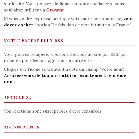
sur le site. Vous pouvez l'indiquer en toute confiance si vous
souhaitez utiliser un
Gravatar
.
Si vous voulez expressement que votre adresse apparaisse,
vous
devez cocher
l'option "Je fais don de mon intimite a la France".
VOTRE PROPRE FLUX RSS
Vous pouvez recuperer vos contributions au site par RSS, par
exemple pour les partager sur un autre site.
Cliquez sur l'icone se trouvant a cote du champ "Votre nom".
Assurez-vous de toujours utiliser exactement le meme
nom.
ARTICLE 85
Vos reactions sont susceptibles d'etre censurees.
ABONNEMENTS