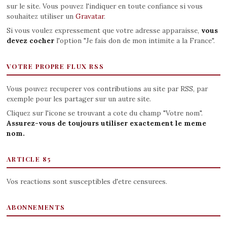
sur le site. Vous pouvez l'indiquer en toute confiance si vous
souhaitez utiliser un
Gravatar
.
Si vous voulez expressement que votre adresse apparaisse,
vous
devez cocher
l'option "Je fais don de mon intimite a la France".
VOTRE PROPRE FLUX RSS
Vous pouvez recuperer vos contributions au site par RSS, par
exemple pour les partager sur un autre site.
Cliquez sur l'icone se trouvant a cote du champ "Votre nom".
Assurez-vous de toujours utiliser exactement le meme
nom.
ARTICLE 85
Vos reactions sont susceptibles d'etre censurees.
ABONNEMENTS