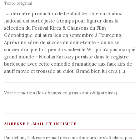
Texte original
La dernière production de l’enfant terrible du cinéma
national est sortie juste à temps pour figurer dans la
sélection du Festival Rires & Chansons du Film
Géopolitique, qui aura lieu en septembre à Tourcoing.
Après une série de succès en demi-teinte - on ne se
souviendra que fort peu du vaudeville W., qui n’a pas marqué
grand monde - Nicolas Sarkozy persiste dans le registre
burlesque avec cette comédie dramatique aux faux airs de
snuff movie et troussée au culot. Grand bien lui en a (…)
Votre reaction (les champs en gras sont obligatoires)
ADRESSE E-MAIL ET INTIMITE
Par defaut, l'adresse e-mail des contributeurs ne s'affichera pas