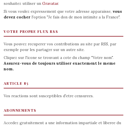
souhaitez utiliser un
Gravatar
.
Si vous voulez expressement que votre adresse apparaisse,
vous
devez cocher
l'option "Je fais don de mon intimite a la France".
VOTRE PROPRE FLUX RSS
Vous pouvez recuperer vos contributions au site par RSS, par
exemple pour les partager sur un autre site.
Cliquez sur l'icone se trouvant a cote du champ "Votre nom".
Assurez-vous de toujours utiliser exactement le meme
nom.
ARTICLE 85
Vos reactions sont susceptibles d'etre censurees.
ABONNEMENTS
Accedez gratuitement a une information impartiale et liberee du