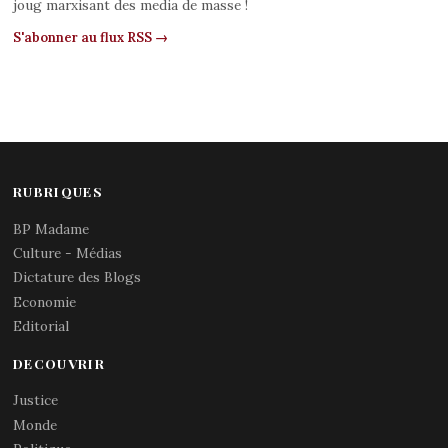
joug marxisant des media de masse !
S'abonner au flux RSS →
RUBRIQUES
BP Madame
Culture - Médias
Dictature des Blogs
Economie
Editorial
DECOUVRIR
Justice
Monde