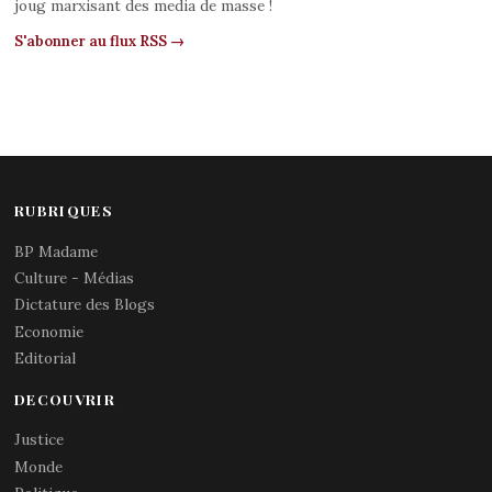
joug marxisant des media de masse !
S'abonner au flux RSS →
RUBRIQUES
BP Madame
Culture - Médias
Dictature des Blogs
Economie
Editorial
DECOUVRIR
Justice
Monde