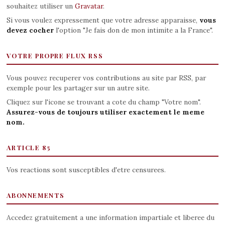
souhaitez utiliser un
Gravatar
.
Si vous voulez expressement que votre adresse apparaisse,
vous
devez cocher
l'option "Je fais don de mon intimite a la France".
VOTRE PROPRE FLUX RSS
Vous pouvez recuperer vos contributions au site par RSS, par
exemple pour les partager sur un autre site.
Cliquez sur l'icone se trouvant a cote du champ "Votre nom".
Assurez-vous de toujours utiliser exactement le meme
nom.
ARTICLE 85
Vos reactions sont susceptibles d'etre censurees.
ABONNEMENTS
Accedez gratuitement a une information impartiale et liberee du