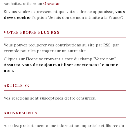
souhaitez utiliser un
Gravatar
.
Si vous voulez expressement que votre adresse apparaisse,
vous
devez cocher
l'option "Je fais don de mon intimite a la France".
VOTRE PROPRE FLUX RSS
Vous pouvez recuperer vos contributions au site par RSS, par
exemple pour les partager sur un autre site.
Cliquez sur l'icone se trouvant a cote du champ "Votre nom".
Assurez-vous de toujours utiliser exactement le meme
nom.
ARTICLE 85
Vos reactions sont susceptibles d'etre censurees.
ABONNEMENTS
Accedez gratuitement a une information impartiale et liberee du