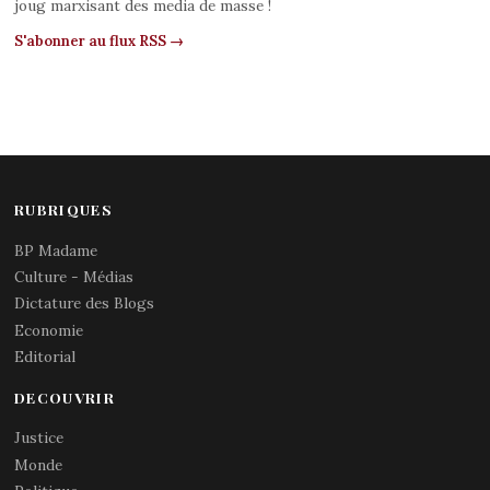
joug marxisant des media de masse !
S'abonner au flux RSS →
RUBRIQUES
BP Madame
Culture - Médias
Dictature des Blogs
Economie
Editorial
DECOUVRIR
Justice
Monde