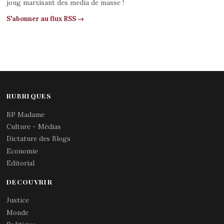
joug marxisant des media de masse !
S'abonner au flux RSS →
RUBRIQUES
BP Madame
Culture - Médias
Dictature des Blogs
Economie
Editorial
DECOUVRIR
Justice
Monde