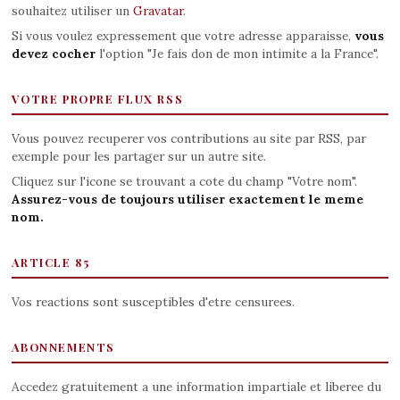
souhaitez utiliser un
Gravatar
.
Si vous voulez expressement que votre adresse apparaisse,
vous
devez cocher
l'option "Je fais don de mon intimite a la France".
VOTRE PROPRE FLUX RSS
Vous pouvez recuperer vos contributions au site par RSS, par
exemple pour les partager sur un autre site.
Cliquez sur l'icone se trouvant a cote du champ "Votre nom".
Assurez-vous de toujours utiliser exactement le meme
nom.
ARTICLE 85
Vos reactions sont susceptibles d'etre censurees.
ABONNEMENTS
Accedez gratuitement a une information impartiale et liberee du