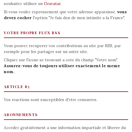
souhaitez utiliser un
Gravatar
.
Si vous voulez expressement que votre adresse apparaisse,
vous
devez cocher
l'option "Je fais don de mon intimite a la France".
VOTRE PROPRE FLUX RSS
Vous pouvez recuperer vos contributions au site par RSS, par
exemple pour les partager sur un autre site.
Cliquez sur l'icone se trouvant a cote du champ "Votre nom".
Assurez-vous de toujours utiliser exactement le meme
nom.
ARTICLE 85
Vos reactions sont susceptibles d'etre censurees.
ABONNEMENTS
Accedez gratuitement a une information impartiale et liberee du