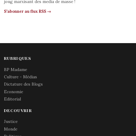
joug marxisant des media de masse !
S'abonner au flux RSS →
RUBRIQUES
BP Madame
Culture - Médias
Dictature des Blogs
Economie
Editorial
DECOUVRIR
Justice
Monde