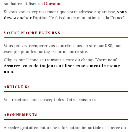
souhaitez utiliser un
Gravatar
.
Si vous voulez expressement que votre adresse apparaisse,
vous
devez cocher
l'option "Je fais don de mon intimite a la France".
VOTRE PROPRE FLUX RSS
Vous pouvez recuperer vos contributions au site par RSS, par
exemple pour les partager sur un autre site.
Cliquez sur l'icone se trouvant a cote du champ "Votre nom".
Assurez-vous de toujours utiliser exactement le meme
nom.
ARTICLE 85
Vos reactions sont susceptibles d'etre censurees.
ABONNEMENTS
Accedez gratuitement a une information impartiale et liberee du