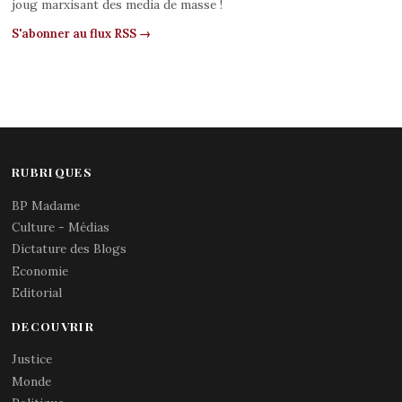
joug marxisant des media de masse !
S'abonner au flux RSS →
RUBRIQUES
BP Madame
Culture - Médias
Dictature des Blogs
Economie
Editorial
DECOUVRIR
Justice
Monde