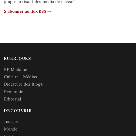
joug marxisant des media de masse !
S'abonner au flux RSS →
RUBRIQUES
BP Madame
Culture - Médias
Dictature des Blogs
Economie
Editorial
DECOUVRIR
Justice
Monde