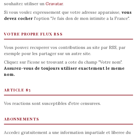
souhaitez utiliser un
Gravatar
.
Si vous voulez expressement que votre adresse apparaisse,
vous
devez cocher
l'option "Je fais don de mon intimite a la France".
VOTRE PROPRE FLUX RSS
Vous pouvez recuperer vos contributions au site par RSS, par
exemple pour les partager sur un autre site.
Cliquez sur l'icone se trouvant a cote du champ "Votre nom".
Assurez-vous de toujours utiliser exactement le meme
nom.
ARTICLE 85
Vos reactions sont susceptibles d'etre censurees.
ABONNEMENTS
Accedez gratuitement a une information impartiale et liberee du