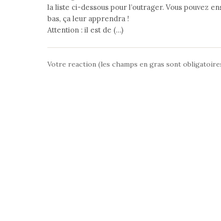
la liste ci-dessous pour l’outrager. Vous pouvez e
bas, ça leur apprendra !
Attention : il est de (…)
Votre reaction (les champs en gras sont obligatoire