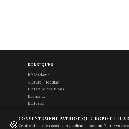
RUBRIQUES
BP Madame
Culture - Médias
Dictature des Blogs
Economie
Editorial
CONSENTEMENT PATRIOTIQUE (RGPD ET TRAD
🍪
Ce site utilise des cookies républicains pour améliorer votre