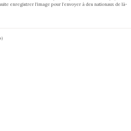
nsuite enregistrer l’image pour l’envoyer à des nationaux de là-
s)