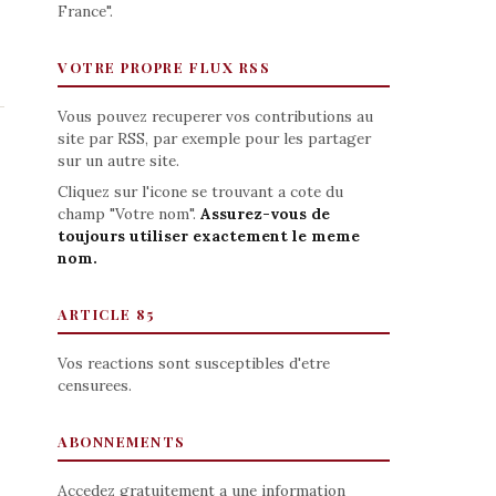
France".
VOTRE PROPRE FLUX RSS
Vous pouvez recuperer vos contributions au
site par RSS, par exemple pour les partager
sur un autre site.
Cliquez sur l'icone se trouvant a cote du
champ "Votre nom".
Assurez-vous de
toujours utiliser exactement le meme
nom.
ARTICLE 85
Vos reactions sont susceptibles d'etre
censurees.
ABONNEMENTS
Accedez gratuitement a une information