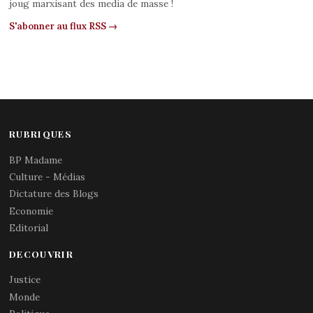
joug marxisant des media de masse !
S'abonner au flux RSS →
RUBRIQUES
BP Madame
Culture - Médias
Dictature des Blogs
Economie
Editorial
DECOUVRIR
Justice
Monde