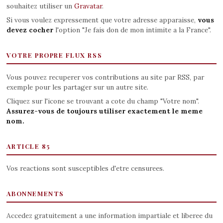
souhaitez utiliser un
Gravatar
.
Si vous voulez expressement que votre adresse apparaisse,
vous
devez cocher
l'option "Je fais don de mon intimite a la France".
VOTRE PROPRE FLUX RSS
Vous pouvez recuperer vos contributions au site par RSS, par
exemple pour les partager sur un autre site.
Cliquez sur l'icone se trouvant a cote du champ "Votre nom".
Assurez-vous de toujours utiliser exactement le meme
nom.
ARTICLE 85
Vos reactions sont susceptibles d'etre censurees.
ABONNEMENTS
Accedez gratuitement a une information impartiale et liberee du