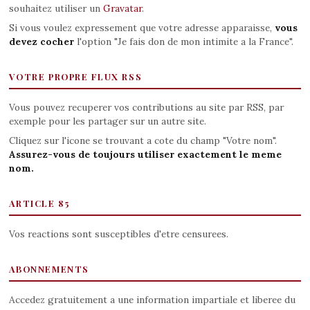
souhaitez utiliser un
Gravatar
.
Si vous voulez expressement que votre adresse apparaisse,
vous
devez cocher
l'option "Je fais don de mon intimite a la France".
VOTRE PROPRE FLUX RSS
Vous pouvez recuperer vos contributions au site par RSS, par
exemple pour les partager sur un autre site.
Cliquez sur l'icone se trouvant a cote du champ "Votre nom".
Assurez-vous de toujours utiliser exactement le meme
nom.
ARTICLE 85
Vos reactions sont susceptibles d'etre censurees.
ABONNEMENTS
Accedez gratuitement a une information impartiale et liberee du