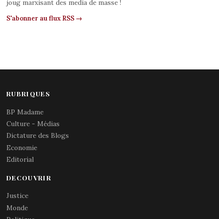
joug marxisant des media de masse !
S'abonner au flux RSS →
RUBRIQUES
BP Madame
Culture - Médias
Dictature des Blogs
Economie
Editorial
DECOUVRIR
Justice
Monde