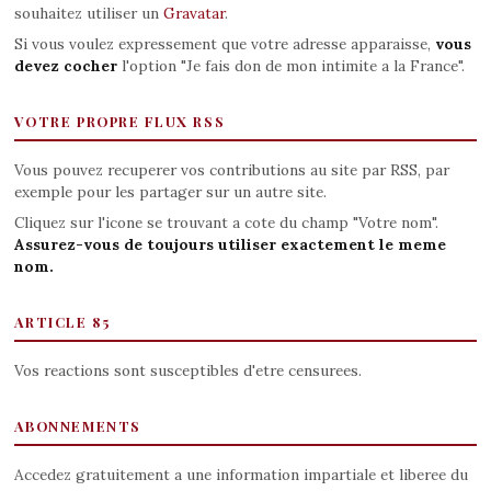
souhaitez utiliser un
Gravatar
.
Si vous voulez expressement que votre adresse apparaisse,
vous
devez cocher
l'option "Je fais don de mon intimite a la France".
VOTRE PROPRE FLUX RSS
Vous pouvez recuperer vos contributions au site par RSS, par
exemple pour les partager sur un autre site.
Cliquez sur l'icone se trouvant a cote du champ "Votre nom".
Assurez-vous de toujours utiliser exactement le meme
nom.
ARTICLE 85
Vos reactions sont susceptibles d'etre censurees.
ABONNEMENTS
Accedez gratuitement a une information impartiale et liberee du