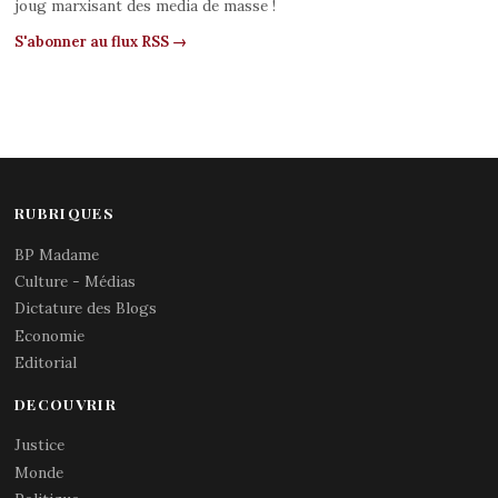
joug marxisant des media de masse !
S'abonner au flux RSS →
RUBRIQUES
BP Madame
Culture - Médias
Dictature des Blogs
Economie
Editorial
DECOUVRIR
Justice
Monde