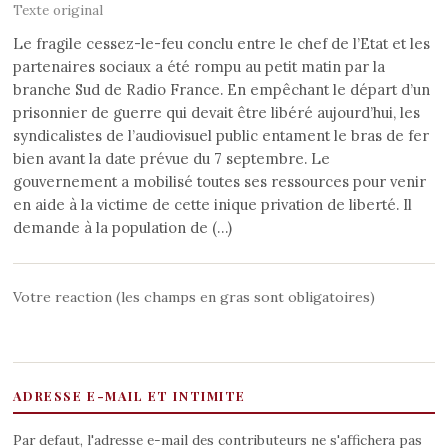
Texte original
Le fragile cessez-le-feu conclu entre le chef de l’Etat et les
partenaires sociaux a été rompu au petit matin par la
branche Sud de Radio France. En empêchant le départ d’un
prisonnier de guerre qui devait être libéré aujourd’hui, les
syndicalistes de l’audiovisuel public entament le bras de fer
bien avant la date prévue du 7 septembre. Le
gouvernement a mobilisé toutes ses ressources pour venir
en aide à la victime de cette inique privation de liberté. Il
demande à la population de (…)
Votre reaction (les champs en gras sont obligatoires)
ADRESSE E-MAIL ET INTIMITE
Par defaut, l'adresse e-mail des contributeurs ne s'affichera pas