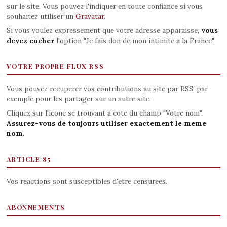
sur le site. Vous pouvez l'indiquer en toute confiance si vous
souhaitez utiliser un
Gravatar
.
Si vous voulez expressement que votre adresse apparaisse,
vous
devez cocher
l'option "Je fais don de mon intimite a la France".
VOTRE PROPRE FLUX RSS
Vous pouvez recuperer vos contributions au site par RSS, par
exemple pour les partager sur un autre site.
Cliquez sur l'icone se trouvant a cote du champ "Votre nom".
Assurez-vous de toujours utiliser exactement le meme
nom.
ARTICLE 85
Vos reactions sont susceptibles d'etre censurees.
ABONNEMENTS