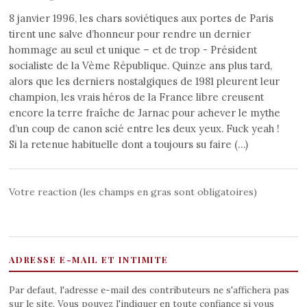
8 janvier 1996, les chars soviétiques aux portes de Paris
tirent une salve d’honneur pour rendre un dernier
hommage au seul et unique – et de trop - Président
socialiste de la Vème République. Quinze ans plus tard,
alors que les derniers nostalgiques de 1981 pleurent leur
champion, les vrais héros de la France libre creusent
encore la terre fraîche de Jarnac pour achever le mythe
d’un coup de canon scié entre les deux yeux. Fuck yeah !
Si la retenue habituelle dont a toujours su faire (…)
Votre reaction (les champs en gras sont obligatoires)
ADRESSE E-MAIL ET INTIMITE
Par defaut, l'adresse e-mail des contributeurs ne s'affichera pas
sur le site. Vous pouvez l'indiquer en toute confiance si vous