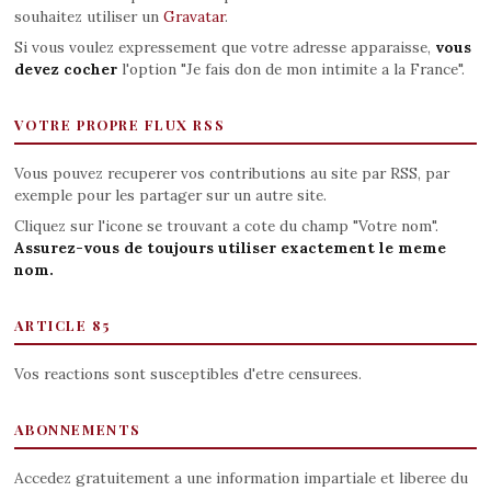
souhaitez utiliser un
Gravatar
.
Si vous voulez expressement que votre adresse apparaisse,
vous
devez cocher
l'option "Je fais don de mon intimite a la France".
VOTRE PROPRE FLUX RSS
Vous pouvez recuperer vos contributions au site par RSS, par
exemple pour les partager sur un autre site.
Cliquez sur l'icone se trouvant a cote du champ "Votre nom".
Assurez-vous de toujours utiliser exactement le meme
nom.
ARTICLE 85
Vos reactions sont susceptibles d'etre censurees.
ABONNEMENTS
Accedez gratuitement a une information impartiale et liberee du