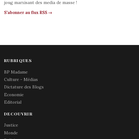
joug marxisant des media de masse !
S'abonner au flux RSS →
RUBRIQUES
BP Madame
Culture - Médias
Dictature des Blogs
Economie
Editorial
DECOUVRIR
Justice
Monde