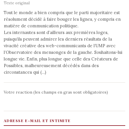
Texte original
Tout le monde a bien compris que le parti majoritaire est
résolument décidé à faire bouger les lignes, y compris en
matière de communication politique.
Les internautes sont d’ailleurs aux premières loges,
puisqu’ils peuvent admirer les derniers résultats de la
vivacité créative des web-communicants de l’UMP avec
l’Observatoire des mensonges de la gauche. Souhaitons-lui
longue vie. Enfin, plus longue que celle des Créateurs de
Possibles, malheureusement décédés dans des
circonstances qui (…)
Votre reaction (les champs en gras sont obligatoires)
ADRESSE E-MAIL ET INTIMITE