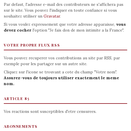
Par defaut, l'adresse e-mail des contributeurs ne s'affichera pas
sur le site. Vous pouvez l'indiquer en toute confiance si vous
souhaitez utiliser un
Gravatar
.
Si vous voulez expressement que votre adresse apparaisse,
vous
devez cocher
l'option "Je fais don de mon intimite a la France".
VOTRE PROPRE FLUX RSS
Vous pouvez recuperer vos contributions au site par RSS, par
exemple pour les partager sur un autre site.
Cliquez sur l'icone se trouvant a cote du champ "Votre nom".
Assurez-vous de toujours utiliser exactement le meme
nom.
ARTICLE 85
Vos reactions sont susceptibles d'etre censurees.
ABONNEMENTS