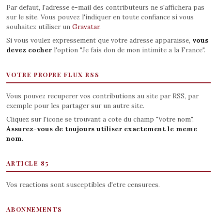
Par defaut, l'adresse e-mail des contributeurs ne s'affichera pas
sur le site. Vous pouvez l'indiquer en toute confiance si vous
souhaitez utiliser un
Gravatar
.
Si vous voulez expressement que votre adresse apparaisse,
vous
devez cocher
l'option "Je fais don de mon intimite a la France".
VOTRE PROPRE FLUX RSS
Vous pouvez recuperer vos contributions au site par RSS, par
exemple pour les partager sur un autre site.
Cliquez sur l'icone se trouvant a cote du champ "Votre nom".
Assurez-vous de toujours utiliser exactement le meme
nom.
ARTICLE 85
Vos reactions sont susceptibles d'etre censurees.
ABONNEMENTS