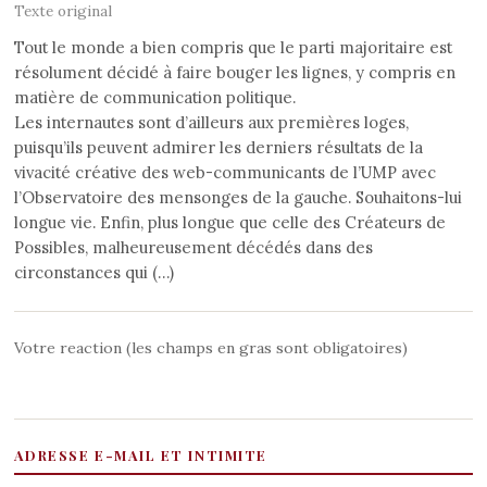
Texte original
Tout le monde a bien compris que le parti majoritaire est
résolument décidé à faire bouger les lignes, y compris en
matière de communication politique.
Les internautes sont d’ailleurs aux premières loges,
puisqu’ils peuvent admirer les derniers résultats de la
vivacité créative des web-communicants de l’UMP avec
l’Observatoire des mensonges de la gauche. Souhaitons-lui
longue vie. Enfin, plus longue que celle des Créateurs de
Possibles, malheureusement décédés dans des
circonstances qui (…)
Votre reaction (les champs en gras sont obligatoires)
ADRESSE E-MAIL ET INTIMITE