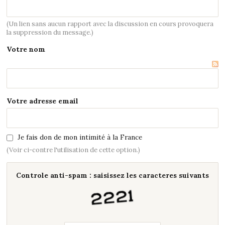
(Un lien sans aucun rapport avec la discussion en cours provoquera
la suppression du message.)
Votre nom
Votre adresse email
Je fais don de mon intimité à la France
(Voir ci-contre l'utilisation de cette option.)
Controle anti-spam : saisissez les caracteres suivants