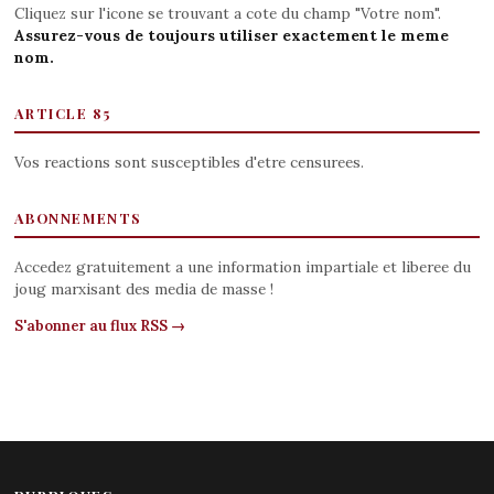
Cliquez sur l'icone se trouvant a cote du champ "Votre nom".
Assurez-vous de toujours utiliser exactement le meme
nom.
ARTICLE 85
Vos reactions sont susceptibles d'etre censurees.
ABONNEMENTS
Accedez gratuitement a une information impartiale et liberee du
joug marxisant des media de masse !
S'abonner au flux RSS →