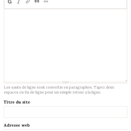
Les sauts de ligne sont convertis en paragraphes. Tapez deux
espaces en fin de ligne pour un simple retour a la ligne.
Titre du site
Adresse web