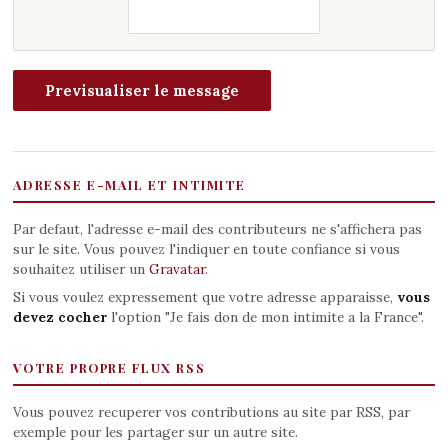
ADRESSE E-MAIL ET INTIMITE
Par defaut, l'adresse e-mail des contributeurs ne s'affichera pas
sur le site. Vous pouvez l'indiquer en toute confiance si vous
souhaitez utiliser un
Gravatar
.
Si vous voulez expressement que votre adresse apparaisse,
vous
devez cocher
l'option "Je fais don de mon intimite a la France".
VOTRE PROPRE FLUX RSS
Vous pouvez recuperer vos contributions au site par RSS, par
exemple pour les partager sur un autre site.