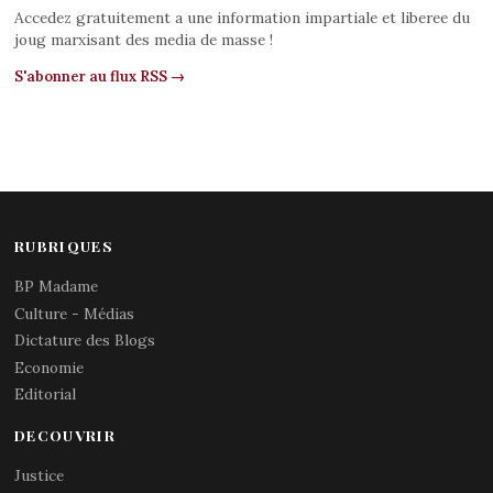
Accedez gratuitement a une information impartiale et liberee du
joug marxisant des media de masse !
S'abonner au flux RSS →
RUBRIQUES
BP Madame
Culture - Médias
Dictature des Blogs
Economie
Editorial
DECOUVRIR
Justice