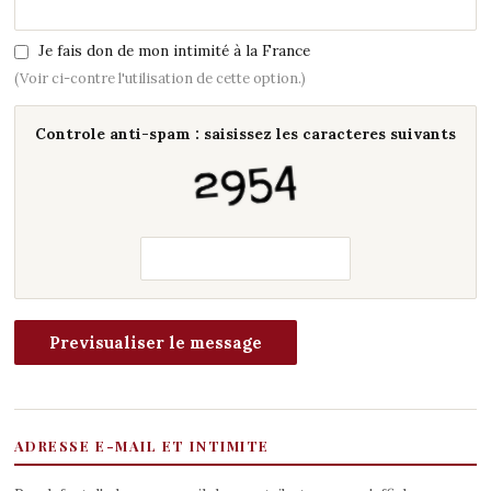
Je fais don de mon intimité à la France
(Voir ci-contre l'utilisation de cette option.)
Controle anti-spam : saisissez les caracteres suivants
ADRESSE E-MAIL ET INTIMITE