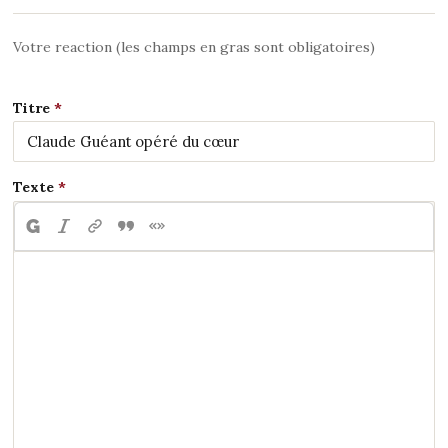
Votre reaction (les champs en gras sont obligatoires)
Titre
Texte