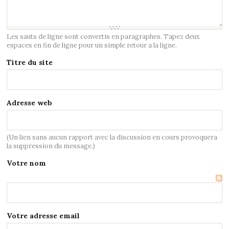
Les sauts de ligne sont convertis en paragraphes. Tapez deux
espaces en fin de ligne pour un simple retour a la ligne.
Titre du site
Adresse web
(Un lien sans aucun rapport avec la discussion en cours provoquera
la suppression du message.)
Votre nom
Votre adresse email