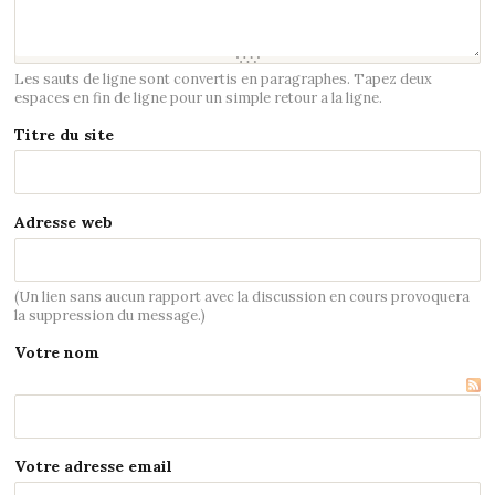
Les sauts de ligne sont convertis en paragraphes. Tapez deux
espaces en fin de ligne pour un simple retour a la ligne.
Titre du site
Adresse web
(Un lien sans aucun rapport avec la discussion en cours provoquera
la suppression du message.)
Votre nom
Votre adresse email