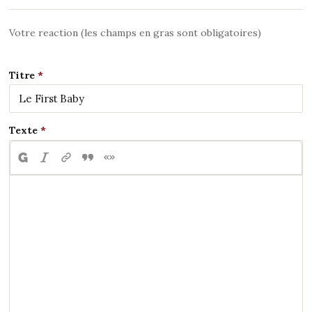
Votre reaction (les champs en gras sont obligatoires)
Titre
Texte