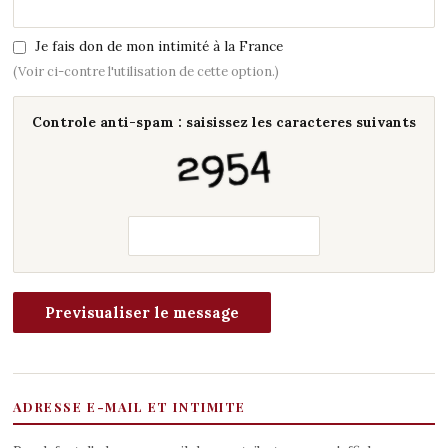
Je fais don de mon intimité à la France
(Voir ci-contre l'utilisation de cette option.)
Controle anti-spam : saisissez les caracteres suivants
ADRESSE E-MAIL ET INTIMITE