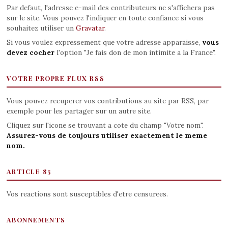
Par defaut, l'adresse e-mail des contributeurs ne s'affichera pas
sur le site. Vous pouvez l'indiquer en toute confiance si vous
souhaitez utiliser un
Gravatar
.
Si vous voulez expressement que votre adresse apparaisse,
vous
devez cocher
l'option "Je fais don de mon intimite a la France".
VOTRE PROPRE FLUX RSS
Vous pouvez recuperer vos contributions au site par RSS, par
exemple pour les partager sur un autre site.
Cliquez sur l'icone se trouvant a cote du champ "Votre nom".
Assurez-vous de toujours utiliser exactement le meme
nom.
ARTICLE 85
Vos reactions sont susceptibles d'etre censurees.
ABONNEMENTS