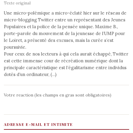
Texte original
Une micro-polémique a micro-éclaté hier sur le réseau de
micro-blogging Twitter entre un représentant des Jeunes
Populaires et la police de la pensée unique. Maxime B.,
porte-parole du mouvement de la jeunesse de l’UMP pour
le Loiret, a présenté des excuses, mais la curée s’est
poursuivie.
Pour ceux de nos lecteurs à qui cela aurait échappé, Twitter
est cette immense cour de récréation numérique dont la
principale caractéristique est l’égalitarisme entre individus
dotés d’un ordinateur, (…)
Votre reaction (les champs en gras sont obligatoires)
ADRESSE E-MAIL ET INTIMITE