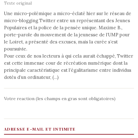
Texte original
Une micro-polémique a micro-éclaté hier sur le réseau de
micro-blogging Twitter entre un représentant des Jeunes
Populaires et la police de la pensée unique. Maxime B.,
porte-parole du mouvement de la jeunesse de l’UMP pour
le Loiret, a présenté des excuses, mais la curée s’est
poursuivie.
Pour ceux de nos lecteurs à qui cela aurait échappé, Twitter
est cette immense cour de récréation numérique dont la
principale caractéristique est l’égalitarisme entre individus
dotés d’un ordinateur, (…)
Votre reaction (les champs en gras sont obligatoires)
ADRESSE E-MAIL ET INTIMITE