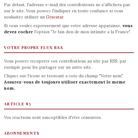
Par defaut, l'adresse e-mail des contributeurs ne s'affichera pas
sur le site. Vous pouvez l'indiquer en toute confiance si vous
souhaitez utiliser un
Gravatar
.
Si vous voulez expressement que votre adresse apparaisse,
vous
devez cocher
l'option "Je fais don de mon intimite a la France".
VOTRE PROPRE FLUX RSS
Vous pouvez recuperer vos contributions au site par RSS, par
exemple pour les partager sur un autre site.
Cliquez sur l'icone se trouvant a cote du champ "Votre nom".
Assurez-vous de toujours utiliser exactement le meme
nom.
ARTICLE 85
Vos reactions sont susceptibles d'etre censurees.
ABONNEMENTS