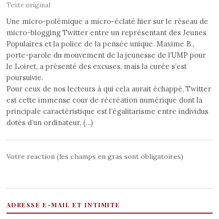
Texte original
Une micro-polémique a micro-éclaté hier sur le réseau de
micro-blogging Twitter entre un représentant des Jeunes
Populaires et la police de la pensée unique. Maxime B.,
porte-parole du mouvement de la jeunesse de l’UMP pour
le Loiret, a présenté des excuses, mais la curée s’est
poursuivie.
Pour ceux de nos lecteurs à qui cela aurait échappé, Twitter
est cette immense cour de récréation numérique dont la
principale caractéristique est l’égalitarisme entre individus
dotés d’un ordinateur, (…)
Votre reaction (les champs en gras sont obligatoires)
ADRESSE E-MAIL ET INTIMITE