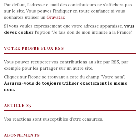
Par defaut, l'adresse e-mail des contributeurs ne s'affichera pas
sur le site. Vous pouvez l'indiquer en toute confiance si vous
souhaitez utiliser un
Gravatar
.
Si vous voulez expressement que votre adresse apparaisse,
vous
devez cocher
l'option "Je fais don de mon intimite a la France".
VOTRE PROPRE FLUX RSS
Vous pouvez recuperer vos contributions au site par RSS, par
exemple pour les partager sur un autre site.
Cliquez sur l'icone se trouvant a cote du champ "Votre nom".
Assurez-vous de toujours utiliser exactement le meme
nom.
ARTICLE 85
Vos reactions sont susceptibles d'etre censurees.
ABONNEMENTS