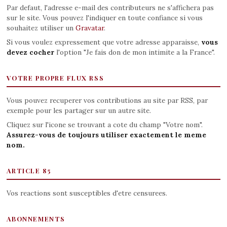
Par defaut, l'adresse e-mail des contributeurs ne s'affichera pas
sur le site. Vous pouvez l'indiquer en toute confiance si vous
souhaitez utiliser un
Gravatar
.
Si vous voulez expressement que votre adresse apparaisse,
vous
devez cocher
l'option "Je fais don de mon intimite a la France".
VOTRE PROPRE FLUX RSS
Vous pouvez recuperer vos contributions au site par RSS, par
exemple pour les partager sur un autre site.
Cliquez sur l'icone se trouvant a cote du champ "Votre nom".
Assurez-vous de toujours utiliser exactement le meme
nom.
ARTICLE 85
Vos reactions sont susceptibles d'etre censurees.
ABONNEMENTS