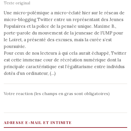
Texte original
Une micro-polémique a micro-éclaté hier sur le réseau de
micro-blogging Twitter entre un représentant des Jeunes
Populaires et la police de la pensée unique. Maxime B.,
porte-parole du mouvement de la jeunesse de l’UMP pour
le Loiret, a présenté des excuses, mais la curée s’est
poursuivie.
Pour ceux de nos lecteurs à qui cela aurait échappé, Twitter
est cette immense cour de récréation numérique dont la
principale caractéristique est l’égalitarisme entre individus
dotés d’un ordinateur, (…)
Votre reaction (les champs en gras sont obligatoires)
ADRESSE E-MAIL ET INTIMITE