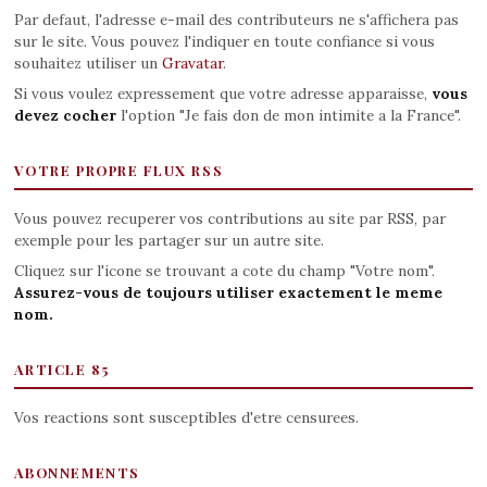
Par defaut, l'adresse e-mail des contributeurs ne s'affichera pas
sur le site. Vous pouvez l'indiquer en toute confiance si vous
souhaitez utiliser un
Gravatar
.
Si vous voulez expressement que votre adresse apparaisse,
vous
devez cocher
l'option "Je fais don de mon intimite a la France".
VOTRE PROPRE FLUX RSS
Vous pouvez recuperer vos contributions au site par RSS, par
exemple pour les partager sur un autre site.
Cliquez sur l'icone se trouvant a cote du champ "Votre nom".
Assurez-vous de toujours utiliser exactement le meme
nom.
ARTICLE 85
Vos reactions sont susceptibles d'etre censurees.
ABONNEMENTS