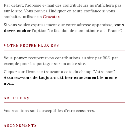
Par defaut, l'adresse e-mail des contributeurs ne s'affichera pas
sur le site. Vous pouvez l'indiquer en toute confiance si vous
souhaitez utiliser un
Gravatar
.
Si vous voulez expressement que votre adresse apparaisse,
vous
devez cocher
l'option "Je fais don de mon intimite a la France".
VOTRE PROPRE FLUX RSS
Vous pouvez recuperer vos contributions au site par RSS, par
exemple pour les partager sur un autre site.
Cliquez sur l'icone se trouvant a cote du champ "Votre nom".
Assurez-vous de toujours utiliser exactement le meme
nom.
ARTICLE 85
Vos reactions sont susceptibles d'etre censurees.
ABONNEMENTS