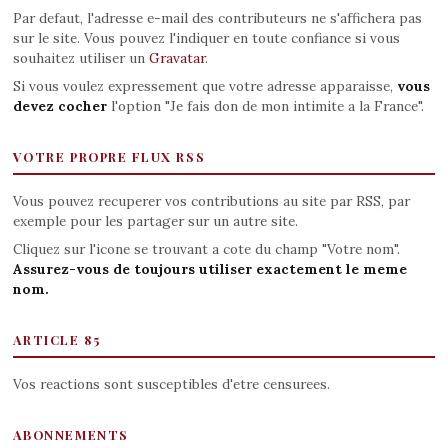
Par defaut, l'adresse e-mail des contributeurs ne s'affichera pas
sur le site. Vous pouvez l'indiquer en toute confiance si vous
souhaitez utiliser un
Gravatar
.
Si vous voulez expressement que votre adresse apparaisse,
vous
devez cocher
l'option "Je fais don de mon intimite a la France".
VOTRE PROPRE FLUX RSS
Vous pouvez recuperer vos contributions au site par RSS, par
exemple pour les partager sur un autre site.
Cliquez sur l'icone se trouvant a cote du champ "Votre nom".
Assurez-vous de toujours utiliser exactement le meme
nom.
ARTICLE 85
Vos reactions sont susceptibles d'etre censurees.
ABONNEMENTS