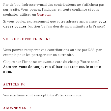
Par defaut, l'adresse e-mail des contributeurs ne s'affichera pas
sur le site. Vous pouvez l'indiquer en toute confiance si vous
souhaitez utiliser un
Gravatar
.
Si vous voulez expressement que votre adresse apparaisse,
vous
devez cocher
l'option "Je fais don de mon intimite a la France".
VOTRE PROPRE FLUX RSS
Vous pouvez recuperer vos contributions au site par RSS, par
exemple pour les partager sur un autre site.
Cliquez sur l'icone se trouvant a cote du champ "Votre nom".
Assurez-vous de toujours utiliser exactement le meme
nom.
ARTICLE 85
Vos reactions sont susceptibles d'etre censurees.
ABONNEMENTS