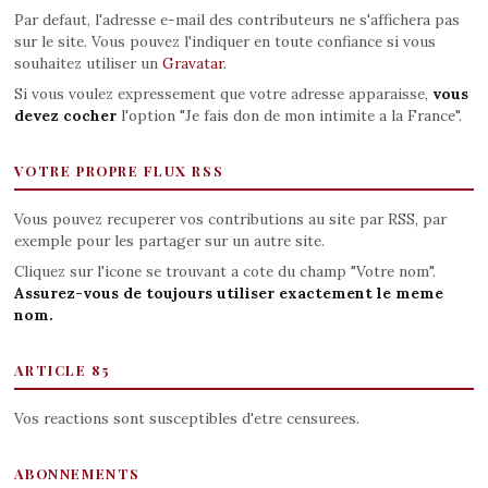
Par defaut, l'adresse e-mail des contributeurs ne s'affichera pas
sur le site. Vous pouvez l'indiquer en toute confiance si vous
souhaitez utiliser un
Gravatar
.
Si vous voulez expressement que votre adresse apparaisse,
vous
devez cocher
l'option "Je fais don de mon intimite a la France".
VOTRE PROPRE FLUX RSS
Vous pouvez recuperer vos contributions au site par RSS, par
exemple pour les partager sur un autre site.
Cliquez sur l'icone se trouvant a cote du champ "Votre nom".
Assurez-vous de toujours utiliser exactement le meme
nom.
ARTICLE 85
Vos reactions sont susceptibles d'etre censurees.
ABONNEMENTS